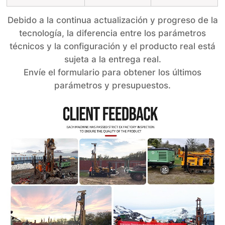
Debido a la continua actualización y progreso de la
tecnología, la diferencia entre los parámetros
técnicos y la configuración y el producto real está
sujeta a la entrega real.
Envíe el formulario para obtener los últimos
parámetros y presupuestos.