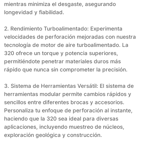
mientras minimiza el desgaste, asegurando
longevidad y fiabilidad.
2. Rendimiento Turboalimentado: Experimenta
velocidades de perforación mejoradas con nuestra
tecnología de motor de aire turboalimentado. La
320 ofrece un torque y potencia superiores,
permitiéndote penetrar materiales duros más
rápido que nunca sin comprometer la precisión.
3. Sistema de Herramientas Versátil: El sistema de
herramientas modular permite cambios rápidos y
sencillos entre diferentes brocas y accesorios.
Personaliza tu enfoque de perforación al instante,
haciendo que la 320 sea ideal para diversas
aplicaciones, incluyendo muestreo de núcleos,
exploración geológica y construcción.