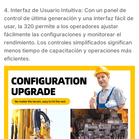
4. Interfaz de Usuario Intuitiva: Con un panel de
control de última generación y una interfaz fácil de
usar, la 320 permite a los operadores ajustar
fácilmente las configuraciones y monitorear el
rendimiento. Los controles simplificados significan
menos tiempo de capacitación y operaciones más
eficientes.