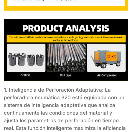
1. Inteligencia de Perforación Adaptativa: La
perforadora neumática 320 está equipada con un
sistema de inteligencia adaptativa que analiza
continuamente las condiciones del material y
ajusta los parámetros de perforación en tiempo
real. Esta función inteligente maximiza la eficiencia