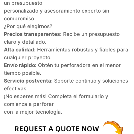
un presupuesto
personalizado y asesoramiento experto sin
compromiso.
¿Por qué elegirnos?
Precios transparentes:
Recibe un presupuesto
claro y detallado.
Alta calidad:
Herramientas robustas y fiables para
cualquier proyecto.
Envío rápido:
Obtén tu perforadora en el menor
tiempo posible.
Servicio postventa:
Soporte continuo y soluciones
efectivas.
¡No esperes más! Completa el formulario y
comienza a perforar
con la mejor tecnología.