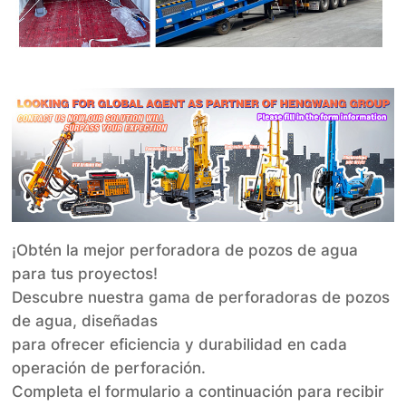
¡Obtén la mejor perforadora de pozos de agua
para tus proyectos!
Descubre nuestra gama de perforadoras de pozos
de agua, diseñadas
para ofrecer eficiencia y durabilidad en cada
operación de perforación.
Completa el formulario a continuación para recibir