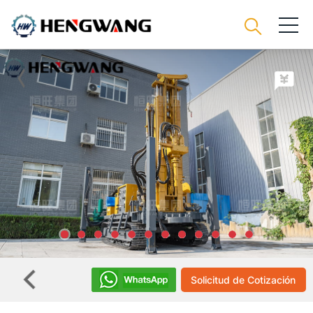
Solicitud de Cotización