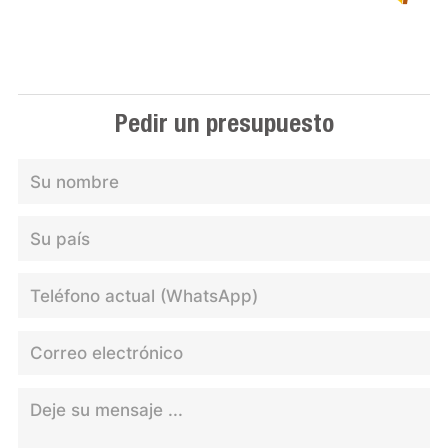
Pedir un presupuesto