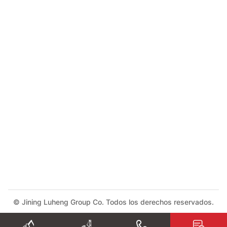
© Jining Luheng Group Co. Todos los derechos reservados.