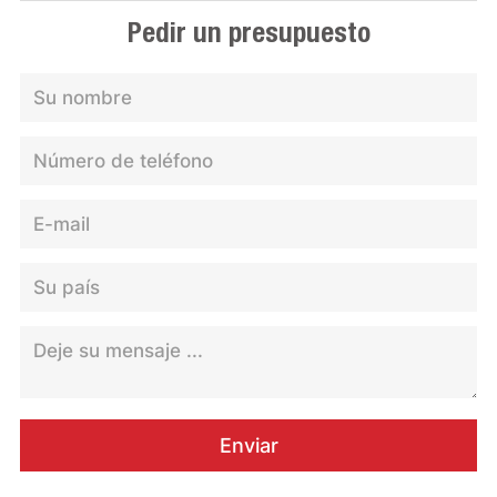
Pedir un presupuesto
Enviar