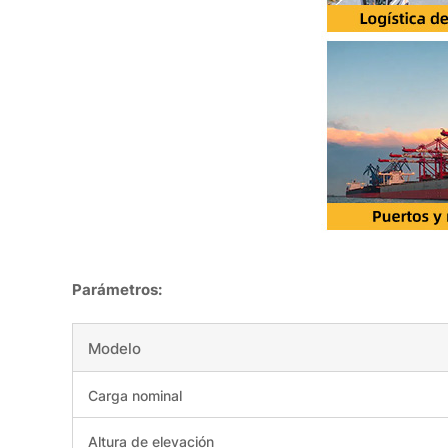
Parámetros:
Modelo
Carga nominal
Altura de elevación