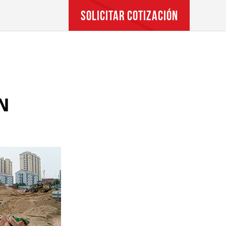
SOLICITAR COTIZACIÓN