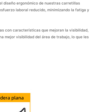
el diseño ergonómico de nuestras carretillas
sfuerzo laboral reducido, minimizando la fatiga y
as con características que mejoran la visibilidad,
 mejor visibilidad del área de trabajo, lo que les