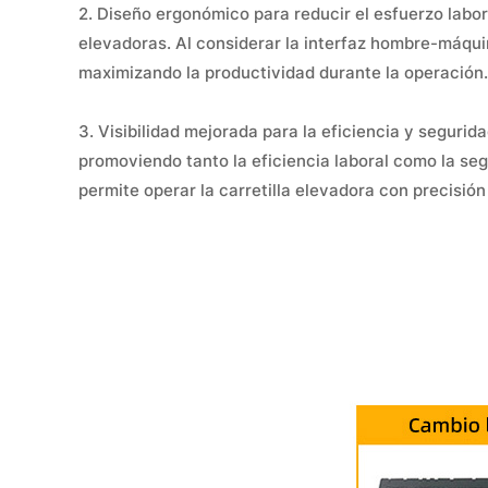
2. Diseño ergonómico para reducir el esfuerzo labor
elevadoras. Al considerar la interfaz hombre-máqui
maximizando la productividad durante la operación.
3. Visibilidad mejorada para la eficiencia y segurid
promoviendo tanto la eficiencia laboral como la segu
permite operar la carretilla elevadora con precisió