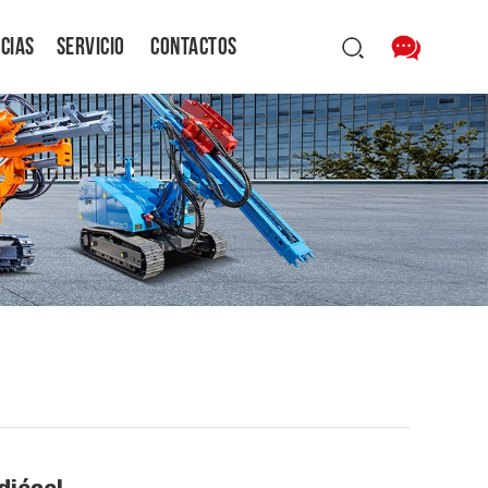
icias
Servicio
Contactos