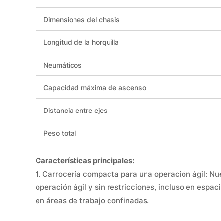
Dimensiones del chasis
Longitud de la horquilla
Neumáticos
Capacidad máxima de ascenso
Distancia entre ejes
Peso total
Características principales:
1. Carrocería compacta para una operación ágil: Nu
operación ágil y sin restricciones, incluso en espa
en áreas de trabajo confinadas.