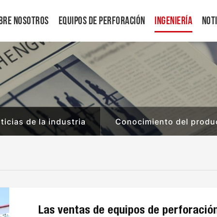
bre Nosotros
Equipos De Perforación
Ingeniería
Not
ticias de la industria
Conocimiento del produ