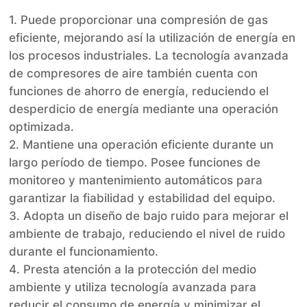
1. Puede proporcionar una compresión de gas
eficiente, mejorando así la utilización de energía en
los procesos industriales. La tecnología avanzada
de compresores de aire también cuenta con
funciones de ahorro de energía, reduciendo el
desperdicio de energía mediante una operación
optimizada.
2. Mantiene una operación eficiente durante un
largo período de tiempo. Posee funciones de
monitoreo y mantenimiento automáticos para
garantizar la fiabilidad y estabilidad del equipo.
3. Adopta un diseño de bajo ruido para mejorar el
ambiente de trabajo, reduciendo el nivel de ruido
durante el funcionamiento.
4. Presta atención a la protección del medio
ambiente y utiliza tecnología avanzada para
reducir el consumo de energía y minimizar el