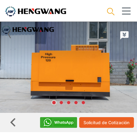
Solicitud de Cotización