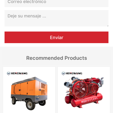
Enviar
Recommended Products