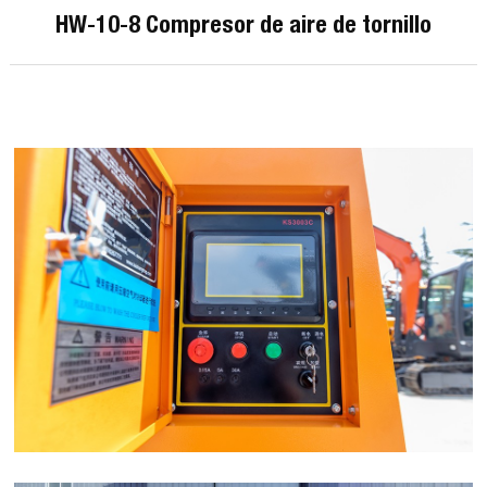
HW-10-8 Compresor de aire de tornillo