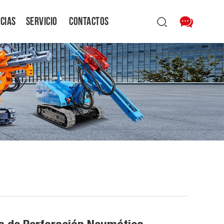
icias
Servicio
Contactos