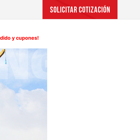
SOLICITAR COTIZACIÓN
edido y cupones!