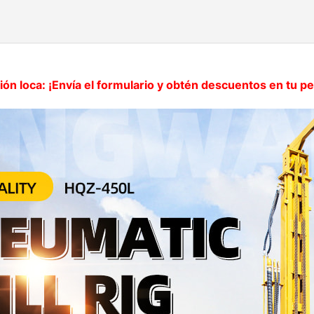
ón loca: ¡Envía el formulario y obtén descuentos en tu p