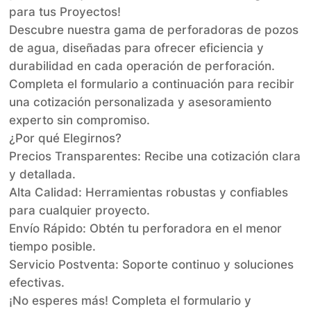
para tus Proyectos!
Descubre nuestra gama de perforadoras de pozos
de agua, diseñadas para ofrecer eficiencia y
durabilidad en cada operación de perforación.
Completa el formulario a continuación para recibir
una cotización personalizada y asesoramiento
experto sin compromiso.
¿Por qué Elegirnos?
Precios Transparentes: Recibe una cotización clara
y detallada.
Alta Calidad: Herramientas robustas y confiables
para cualquier proyecto.
Envío Rápido: Obtén tu perforadora en el menor
tiempo posible.
Servicio Postventa: Soporte continuo y soluciones
efectivas.
¡No esperes más! Completa el formulario y