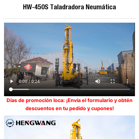
HW-450S Taladradora Neumática
Días de promoción loca: ¡Envía el formulario y obtén
descuentos en tu pedido y cupones!