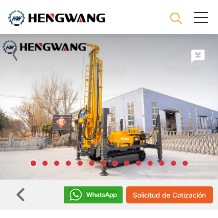
Solicitud de Cotización