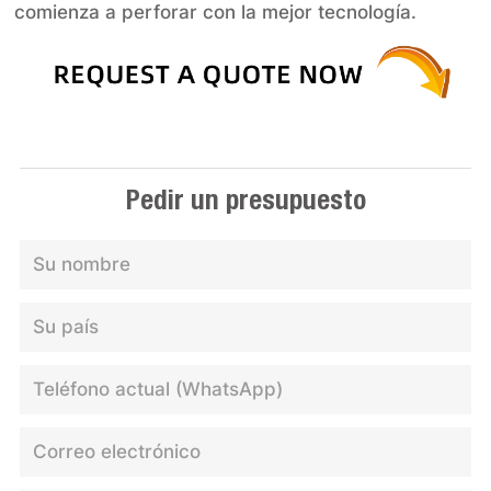
comienza a perforar con la mejor tecnología.
Pedir un presupuesto