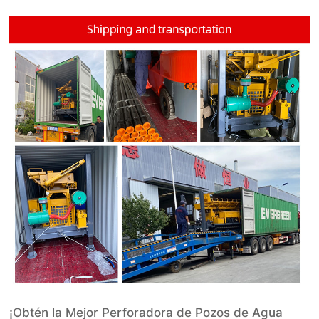
¡Obtén la Mejor Perforadora de Pozos de Agua