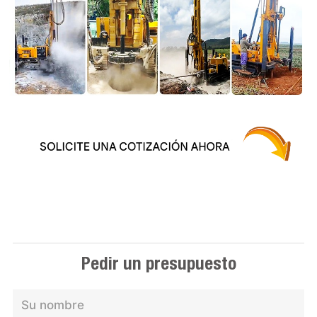
Pedir un presupuesto