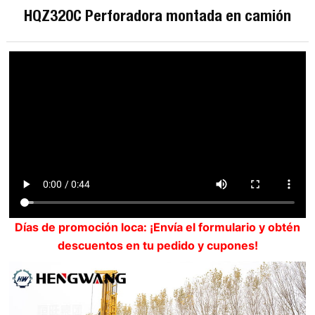
HQZ320C Perforadora montada en camión
Días de promoción loca: ¡Envía el formulario y obtén
descuentos en tu pedido y cupones!