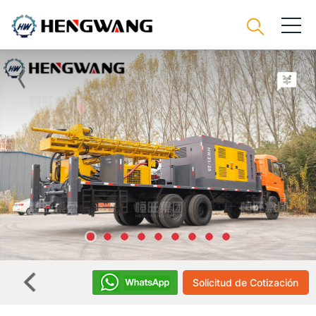
Solicitud de Cotización