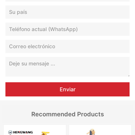
Enviar
Recommended Products