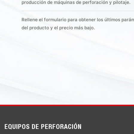
producción de máquinas de perforación y pilotaje.
Rellene el formulario para obtener los últimos pará
del producto y el precio más bajo.
EQUIPOS DE PERFORACIÓN
EQUIPOS DE 