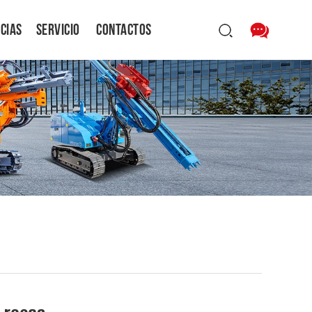
icias
Servicio
Contactos