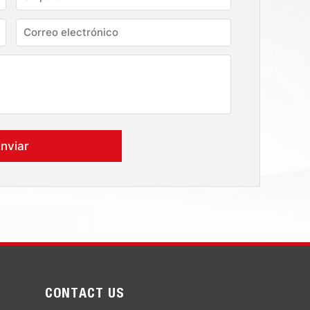
CONTACT US