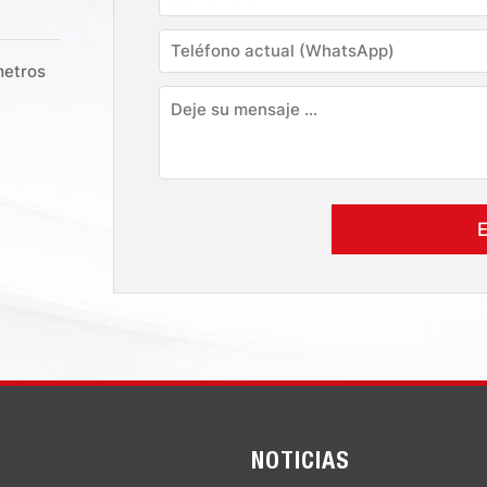
metros
PERFORACIÓN
NOTICIAS