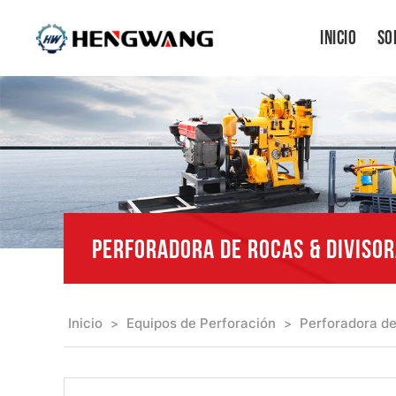
Inicio
So
PERFORADORA DE ROCAS & DIVISO
Inicio
Equipos de Perforación
Perforadora de
>
>