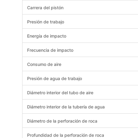
Carrera del pistón
Presión de trabajo
Energía de impacto
Frecuencia de impacto
Consumo de aire
Presión de agua de trabajo
Diámetro interior del tubo de aire
Diámetro interior de la tubería de agua
Diámetro de la perforación de roca
Profundidad de la perforación de roca