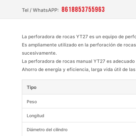
8618853755963
Tel / WhatsAPP:
La perforadora de rocas YT27 es un equipo de perfo
Es ampliamente utilizado en la perforación de rocas.
sucesivamente.
La perforadora de rocas manual YT27 es adecuado pa
Ahorro de energía y eficiencia, larga vida útil de l
Tipo
Peso
Longitud
Diámetro del cilindro