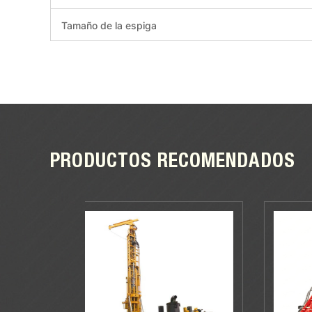
Tamaño de la espiga
PRODUCTOS RECOMENDADOS