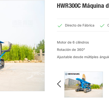
HWR300C Máquina de
Directo de Fábrica
C
Motor de 6 cilindros
Rotación de 360°
Ajustable desde múltiples ángul