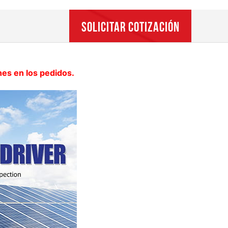
SOLICITAR COTIZACIÓN
nes en los pedidos.