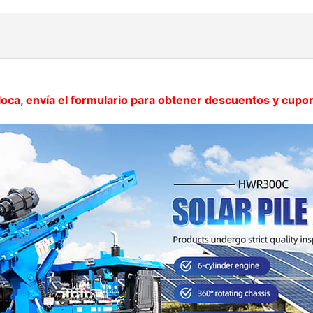
oca, envía el formulario para obtener descuentos y cupo