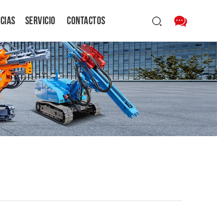
icias
Servicio
Contactos