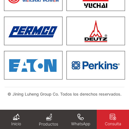
© Jining Luheng Group Co. Todos los derechos reservados.
Inicio
WhatsApp
Consulta
Productos