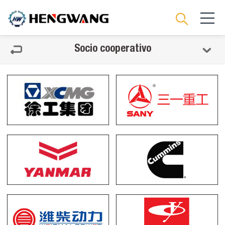
Socio cooperativo