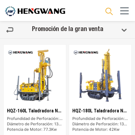
Promoción de la gran venta
HQZ-160L Taladradora Neumática
HQZ-180L Taladradora Neumática
Profundidad de Perforación: 160m
Profundidad de Perforación: 180m
Diámetro de Perforación: 138-203mm
Diámetro de Perforación: 130-254mm
Potencia de Motor: 77.3Kw
Potencia de Motor: 42Kw