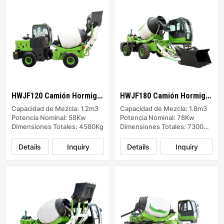
HWJF120 Camión Hormigonera
HWJF180 Camión Hormigonera
Capacidad de Mezcla: 1.2m3
Capacidad de Mezcla: 1.8m3
Potencia Nominal: 58Kw
Potencia Nominal: 78Kw
Dimensiones Totales: 4580Kg
Dimensiones Totales: 7300x2650x3750
Details
Inquiry
Details
Inquiry