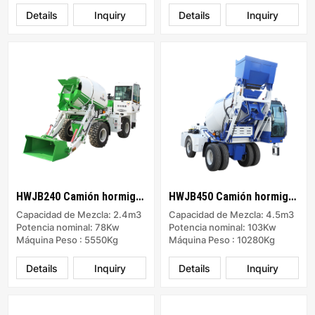
Details
Inquiry
Details
Inquiry
HWJB240 Camión hormigonera
HWJB450 Camión hormigonera
Capacidad de Mezcla: 2.4m3
Capacidad de Mezcla: 4.5m3
Potencia nominal: 78Kw
Potencia nominal: 103Kw
Máquina Peso : 5550Kg
Máquina Peso : 10280Kg
Details
Inquiry
Details
Inquiry