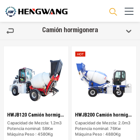
Camión hormigonera
HWJB120 Camión hormigonera
HWJB200 Camión hormigonera
Capacidad de Mezcla: 1.2m3
Capacidad de Mezcla: 2.0m3
Potencia nominal: 58Kw
Potencia nominal: 76Kw
Máquina Peso : 4580Kg
Máquina Peso : 4880Kg