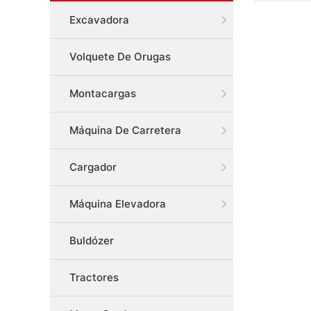
Excavadora
Volquete De Orugas
Montacargas
Máquina De Carretera
Cargador
Máquina Elevadora
Buldózer
Tractores