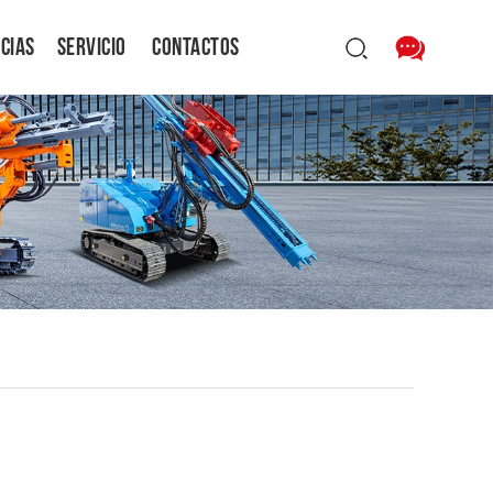
icias
Servicio
Contactos