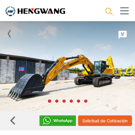
Solicitud de Cotización