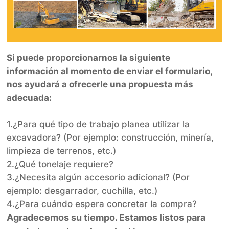
Si puede proporcionarnos la siguiente
información al momento de enviar el formulario,
nos ayudará a ofrecerle una propuesta más
adecuada:
1.¿Para qué tipo de trabajo planea utilizar la
excavadora? (Por ejemplo: construcción, minería,
limpieza de terrenos, etc.)
2.¿Qué tonelaje requiere?
3.¿Necesita algún accesorio adicional? (Por
ejemplo: desgarrador, cuchilla, etc.)
4.¿Para cuándo espera concretar la compra?
Agradecemos su tiempo. Estamos listos para