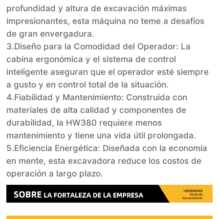
profundidad y altura de excavación máximas
impresionantes, esta máquina no teme a desafíos
de gran envergadura.
3.Diseño para la Comodidad del Operador: La
cabina ergonómica y el sistema de control
inteligente aseguran que el operador esté siempre
a gusto y en control total de la situación.
4.Fiabilidad y Mantenimiento: Construida con
materiales de alta calidad y componentes de
durabilidad, la HW380 requiere menos
mantenimiento y tiene una vida útil prolongada.
5.Eficiencia Energética: Diseñada con la economía
en mente, esta excavadora reduce los costos de
operación a largo plazo.