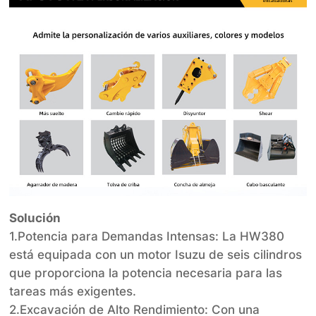
Solución
1.Potencia para Demandas Intensas: La HW380
está equipada con un motor Isuzu de seis cilindros
que proporciona la potencia necesaria para las
tareas más exigentes.
2.Excavación de Alto Rendimiento: Con una