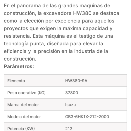
En el panorama de las grandes maquinas de
construcción, la excavadora HW380 se destaca
como la elección por excelencia para aquellos
proyectos que exigen la máxima capacidad y
resistencia. Esta máquina es el testigo de una
tecnología punta, diseñada para elevar la
eficiencia y la precisión en la industria de la
construcción.
Parámetros:
Elemento
HW380-9A
Peso operativo (KG)
37800
Marca del motor
Isuzu
Modelo del motor
GB3-6HK1X-212-2000
Potencia (KW)
212