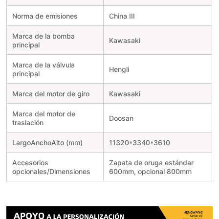
Norma de emisiones
China III
Marca de la bomba
Kawasaki
principal
Marca de la válvula
Hengli
principal
Marca del motor de giro
Kawasaki
Marca del motor de
Doosan
traslación
LargoAnchoAlto (mm)
11320*3340*3610
Accesorios
Zapata de oruga estándar
opcionales/Dimensiones
600mm, opcional 800mm