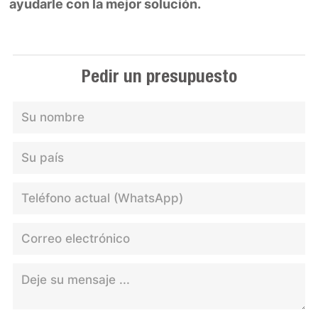
ayudarle con la mejor solución.
Pedir un presupuesto