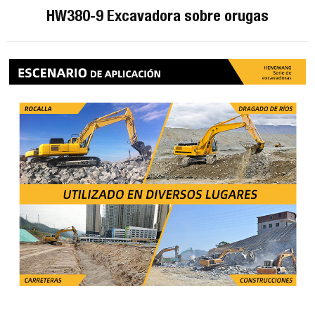
HW380-9 Excavadora sobre orugas