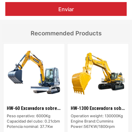
Enviar
Recommended Products
HW-60 Excavadora sobre orugas
HW-1300 Excavadora sobre orugas
Peso operativo: 6000Kg
Operation weight: 130000Kg
Capacidad del cubo: 0.21cbm
Engine Brand:Cummins
Potencia nominal: 37.7Kw
Power:567KW/1800rpm