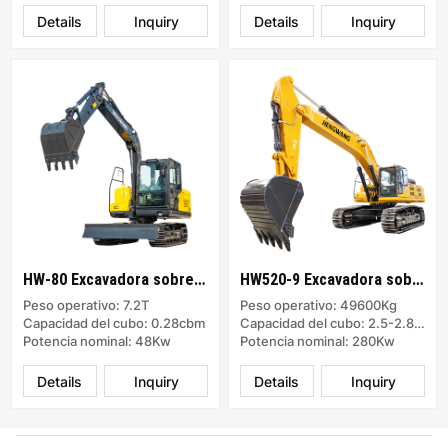
Details
Inquiry
Details
Inquiry
HW-80 Excavadora sobre orugas
HW520-9 Excavadora sobre orugas
Peso operativo: 7.2T
Peso operativo: 49600Kg
Capacidad del cubo: 0.28cbm
Capacidad del cubo: 2.5-2.8cbm
Potencia nominal: 48Kw
Potencia nominal: 280Kw
Details
Inquiry
Details
Inquiry