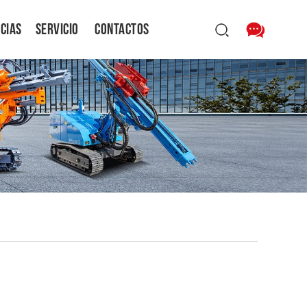
icias
Servicio
Contactos